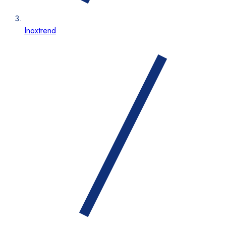
Inoxtrend