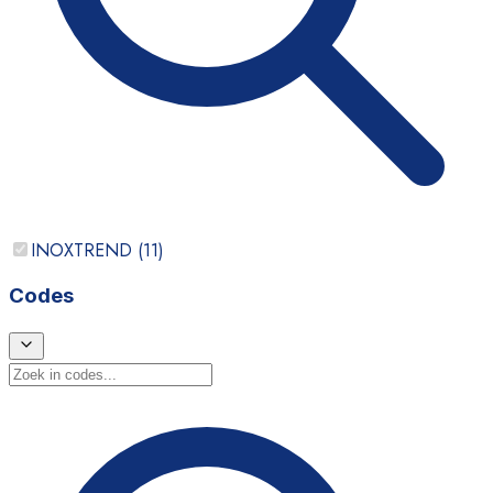
INOXTREND
(
11
)
Codes