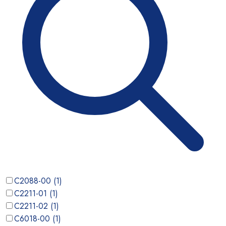
C2088-00
(
1
)
C2211-01
(
1
)
C2211-02
(
1
)
C6018-00
(
1
)