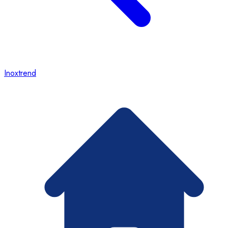
Inoxtrend