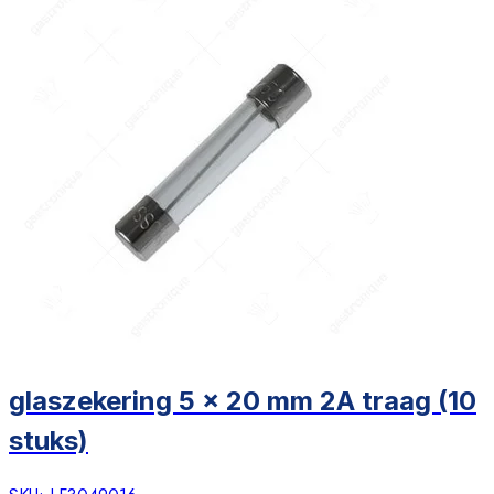
glaszekering 5 x 20 mm 2A traag (10
stuks)