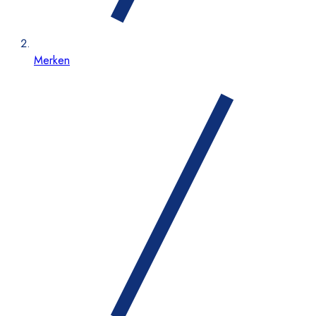
Merken