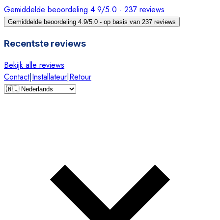
Gemiddelde beoordeling 4.9/5.0 - 237 reviews
Gemiddelde beoordeling 4.9/5.0 - op basis van 237 reviews
Recentste reviews
Bekijk alle reviews
Contact
|
Installateur
|
Retour