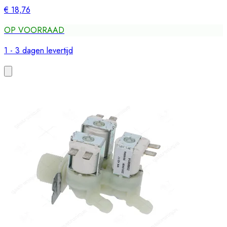
€ 18,76
OP VOORRAAD
1 - 3 dagen levertijd