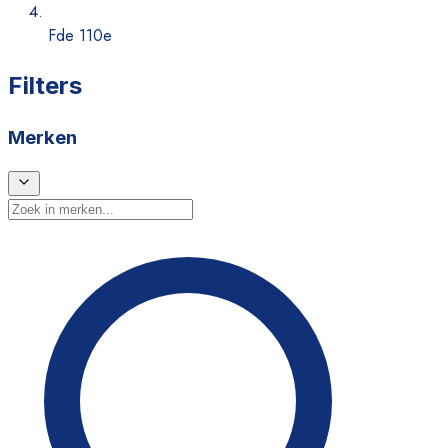
Fde 110e
Filters
Merken