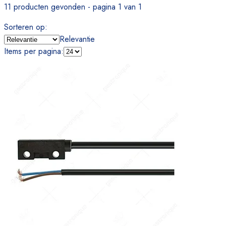
11 producten gevonden - pagina 1 van 1
Sorteren op
:
Relevantie
Items per pagina
: