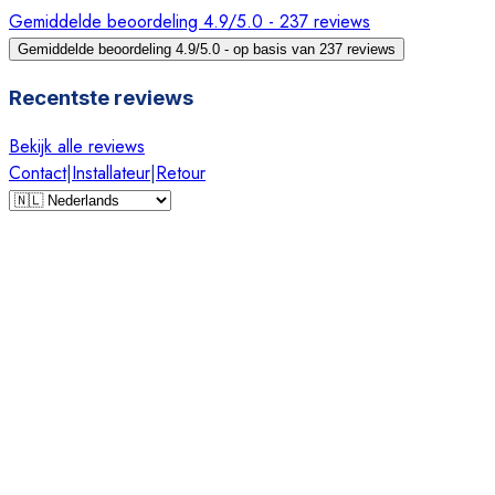
Gemiddelde beoordeling 4.9/5.0 - 237 reviews
Gemiddelde beoordeling 4.9/5.0 - op basis van 237 reviews
Recentste reviews
Bekijk alle reviews
Contact
|
Installateur
|
Retour