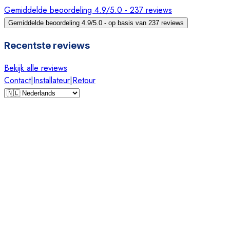
Gemiddelde beoordeling 4.9/5.0 - 237 reviews
Gemiddelde beoordeling 4.9/5.0 - op basis van 237 reviews
Recentste reviews
Bekijk alle reviews
Contact
|
Installateur
|
Retour