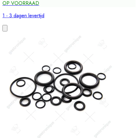
OP VOORRAAD
1 - 3 dagen levertijd