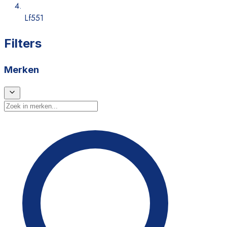
Lf551
Filters
Merken