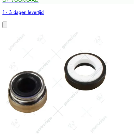
OP VOORRAAD
1 - 3 dagen levertijd