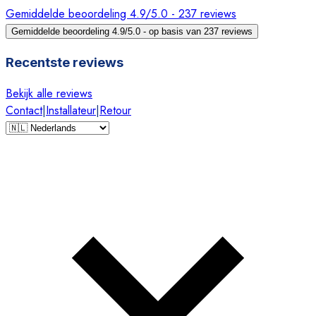
Gemiddelde beoordeling 4.9/5.0 - 237 reviews
Gemiddelde beoordeling 4.9/5.0 - op basis van 237 reviews
Recentste reviews
Bekijk alle reviews
Contact
|
Installateur
|
Retour