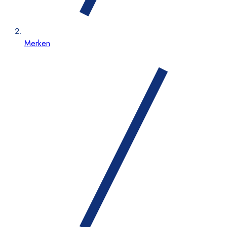
Merken