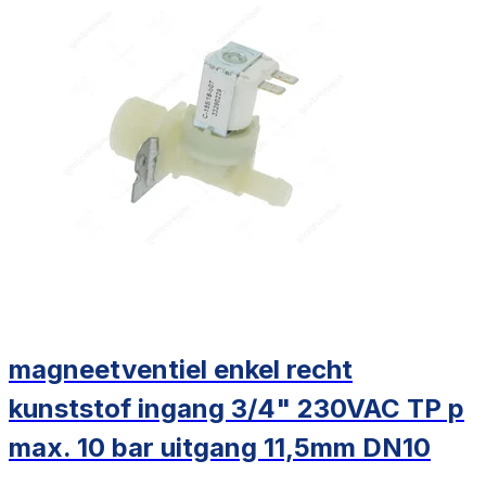
magneetventiel enkel recht
kunststof ingang 3/4" 230VAC TP p
max. 10 bar uitgang 11,5mm DN10