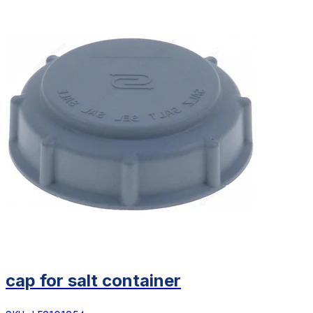
cap for salt container