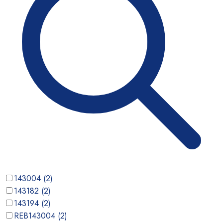
143004
(
2
)
143182
(
2
)
143194
(
2
)
REB143004
(
2
)