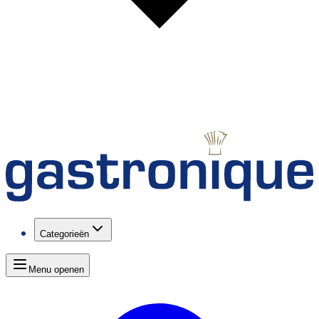
Categorieën
Menu openen