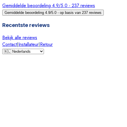
Gemiddelde beoordeling 4.9/5.0 - 237 reviews
Gemiddelde beoordeling 4.9/5.0 - op basis van 237 reviews
Recentste reviews
Bekijk alle reviews
Contact
|
Installateur
|
Retour