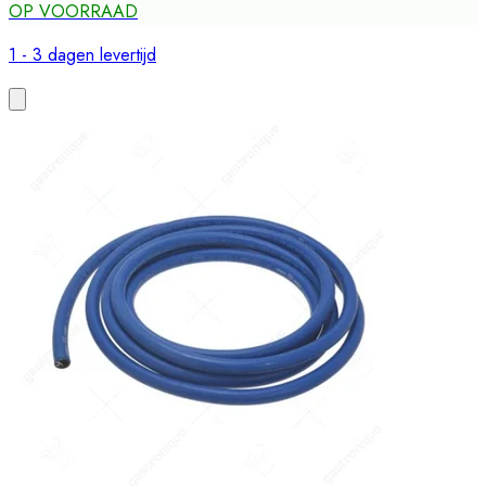
OP VOORRAAD
1 - 3 dagen levertijd