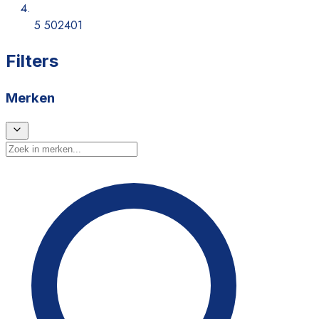
5 502401
Filters
Merken