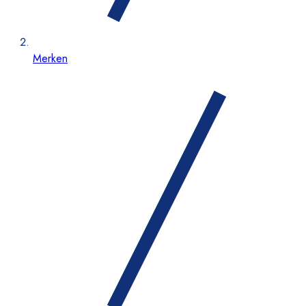
Merken