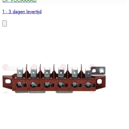
OP VOORRAAD
1 - 3 dagen levertijd