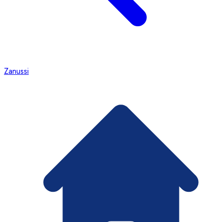
Zanussi