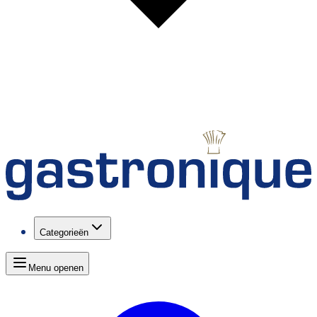
Categorieën
Menu openen