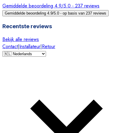
Gemiddelde beoordeling 4.9/5.0 - 237 reviews
Gemiddelde beoordeling 4.9/5.0 - op basis van 237 reviews
Recentste reviews
Bekijk alle reviews
Contact
|
Installateur
|
Retour