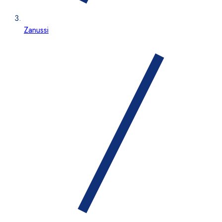
Zanussi