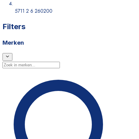
5711 2 6 260200
Filters
Merken