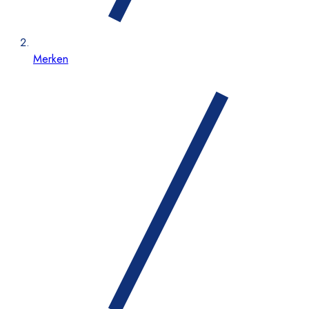
Merken