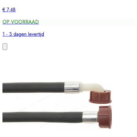
€ 7,48
OP VOORRAAD
1 - 3 dagen levertijd