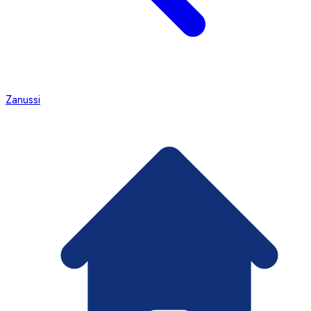
Zanussi