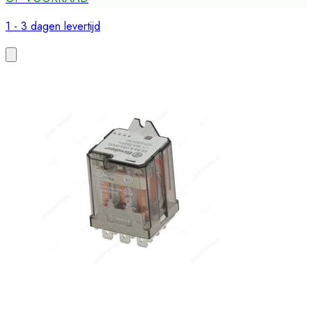
1 - 3 dagen levertijd