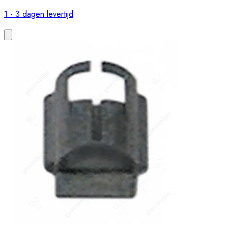
1 - 3 dagen levertijd