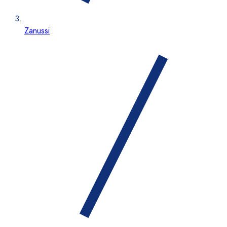
Zanussi