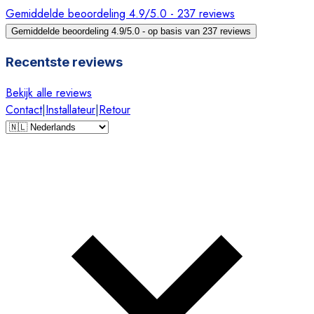
Gemiddelde beoordeling 4.9/5.0 - 237 reviews
Gemiddelde beoordeling 4.9/5.0 - op basis van 237 reviews
Recentste reviews
Bekijk alle reviews
Contact
|
Installateur
|
Retour