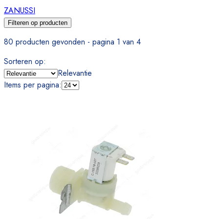
ZANUSSI
Filteren op producten
80 producten gevonden - pagina 1 van 4
Sorteren op
:
Relevantie
Items per pagina
: