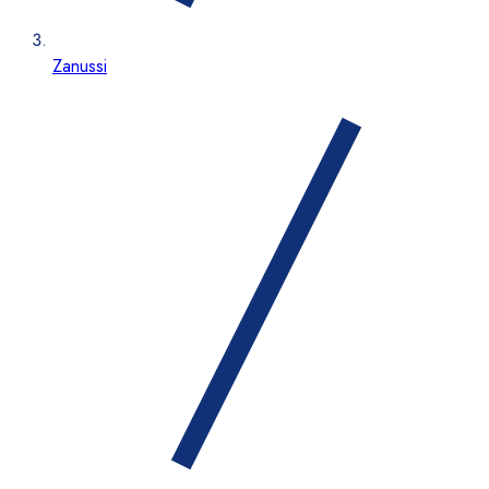
Zanussi