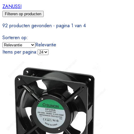
ZANUSSI
Filteren op producten
92 producten gevonden - pagina 1 van 4
Sorteren op
:
Relevantie
Items per pagina
: