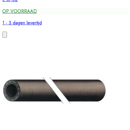
OP VOORRAAD
1 - 3 dagen levertijd