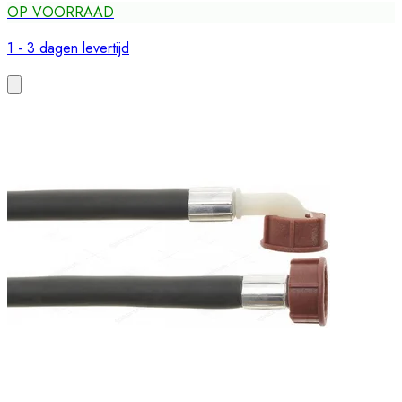
OP VOORRAAD
1 - 3 dagen levertijd