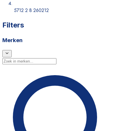
5712 2 8 260212
Filters
Merken