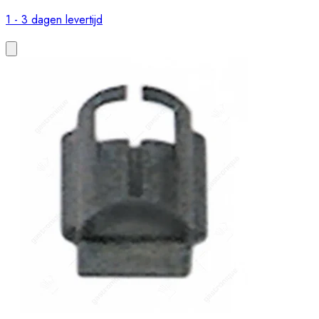
1 - 3 dagen levertijd