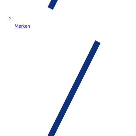
Merken