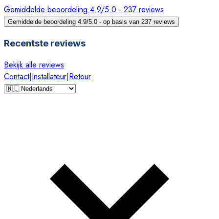
Gemiddelde beoordeling 4.9/5.0 - 237 reviews
Gemiddelde beoordeling 4.9/5.0 - op basis van 237 reviews
Recentste reviews
Bekijk alle reviews
Contact
|
Installateur
|
Retour