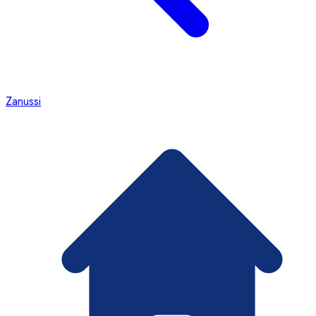
Zanussi