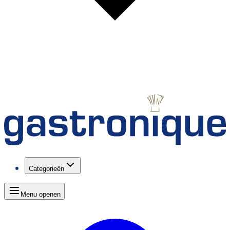
Categorieën
Menu openen