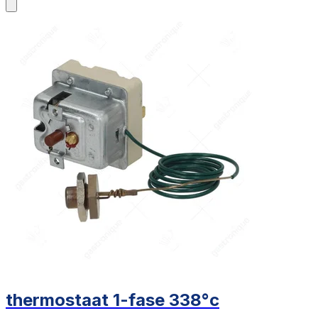
thermostaat 1-fase 338°c