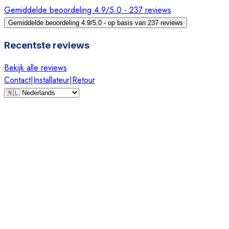
Gemiddelde beoordeling 4.9/5.0 - 237 reviews
Gemiddelde beoordeling 4.9/5.0 - op basis van 237 reviews
Recentste reviews
Bekijk alle reviews
Contact
|
Installateur
|
Retour