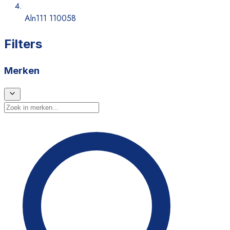
Aln111 110058
Filters
Merken