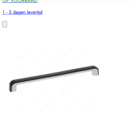
OP VOORRAAD
1 - 3 dagen levertijd