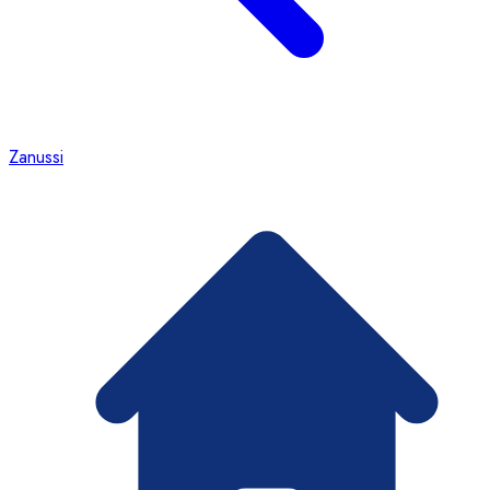
Zanussi