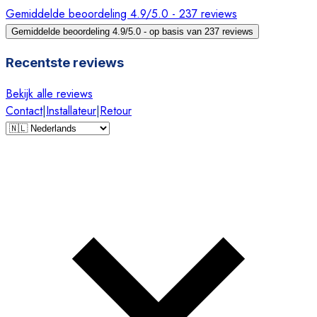
Gemiddelde beoordeling 4.9/5.0 - 237 reviews
Gemiddelde beoordeling 4.9/5.0 - op basis van 237 reviews
Recentste reviews
Bekijk alle reviews
Contact
|
Installateur
|
Retour