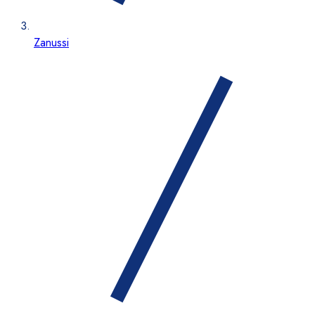
Zanussi