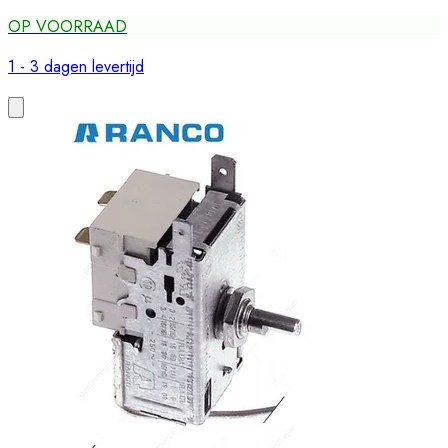
OP VOORRAAD
1 - 3 dagen levertijd