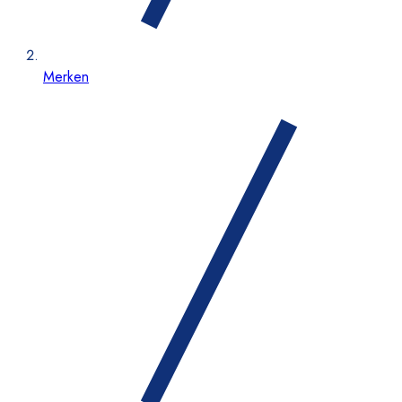
Merken