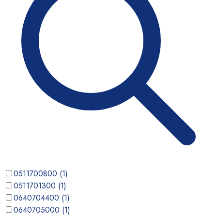
0511700800
(
1
)
0511701300
(
1
)
0640704400
(
1
)
0640705000
(
1
)