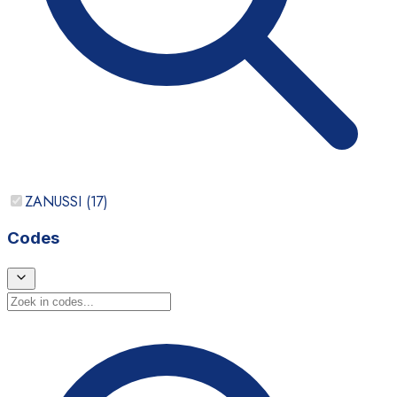
ZANUSSI
(
17
)
Codes