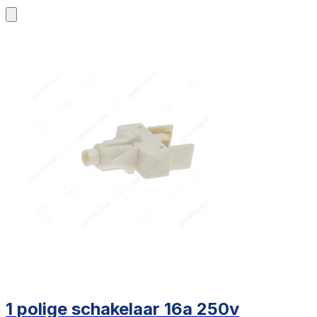
1 polige schakelaar 16a 250v