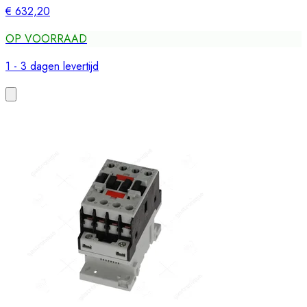
€ 632,20
OP VOORRAAD
1 - 3 dagen levertijd