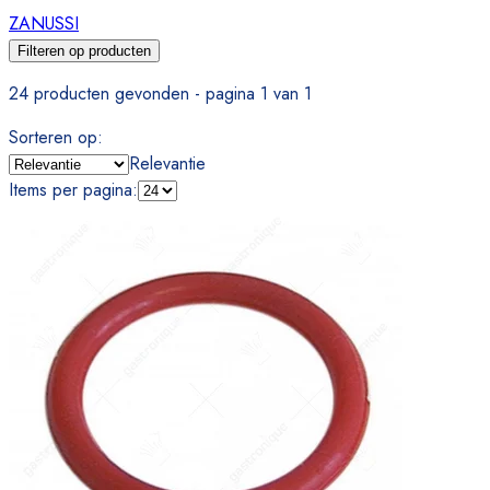
ZANUSSI
Filteren op producten
24 producten gevonden - pagina 1 van 1
Sorteren op
:
Relevantie
Items per pagina
: