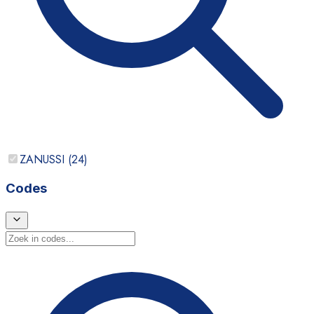
ZANUSSI
(
24
)
Codes