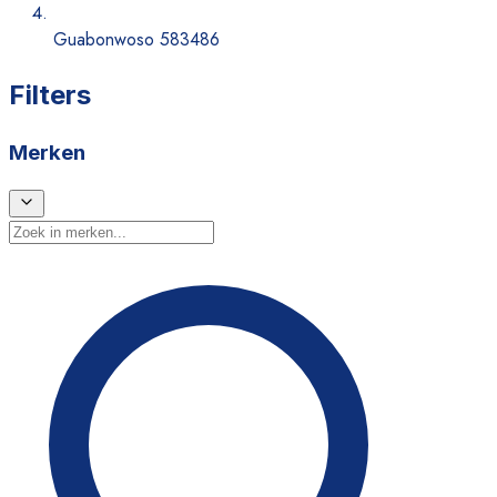
Guabonwoso 583486
Filters
Merken