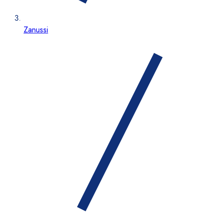
Zanussi