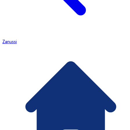
Zanussi