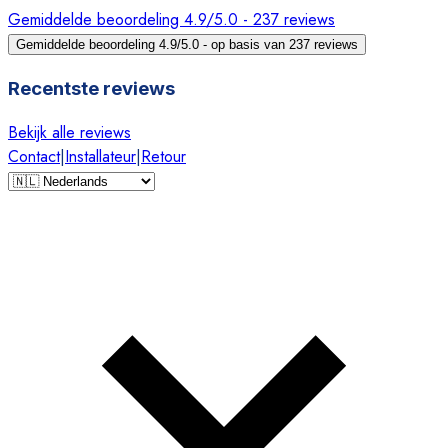
Gemiddelde beoordeling 4.9/5.0 - 237 reviews
Gemiddelde beoordeling 4.9/5.0 - op basis van 237 reviews
Recentste reviews
Bekijk alle reviews
Contact
|
Installateur
|
Retour