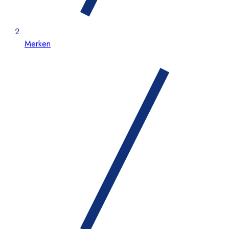
Merken