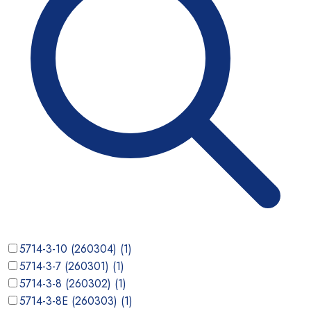
5714-3-10 (260304)
(
1
)
5714-3-7 (260301)
(
1
)
5714-3-8 (260302)
(
1
)
5714-3-8E (260303)
(
1
)