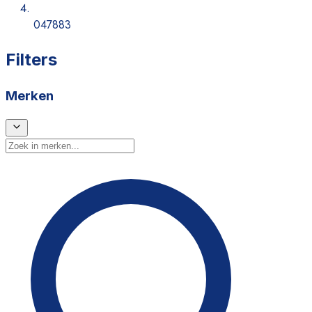
047883
Filters
Merken