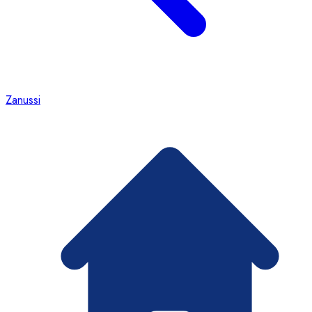
Zanussi