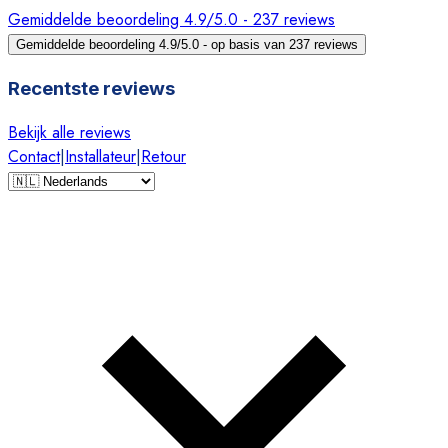
Gemiddelde beoordeling 4.9/5.0 - 237 reviews
Gemiddelde beoordeling 4.9/5.0 - op basis van 237 reviews
Recentste reviews
Bekijk alle reviews
Contact
|
Installateur
|
Retour