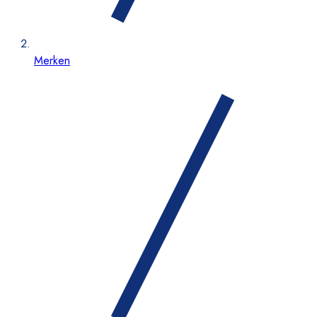
Merken