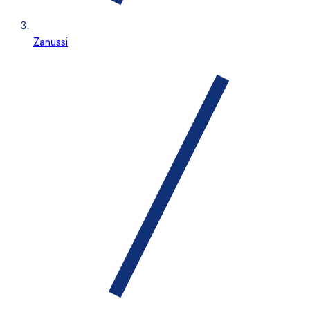
Zanussi