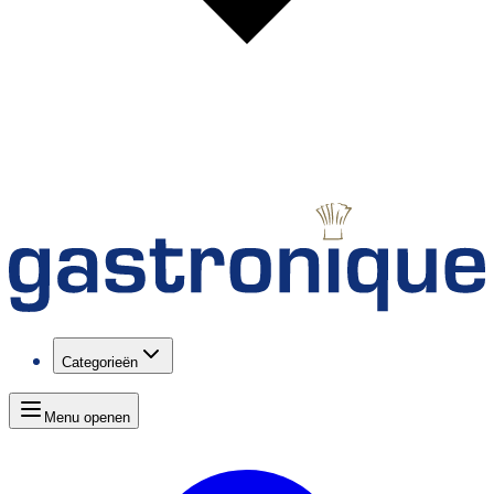
Categorieën
Menu openen