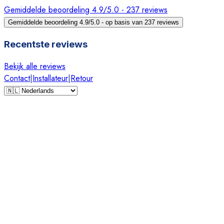
Gemiddelde beoordeling 4.9/5.0 - 237 reviews
Gemiddelde beoordeling 4.9/5.0 - op basis van 237 reviews
Recentste reviews
Bekijk alle reviews
Contact
|
Installateur
|
Retour