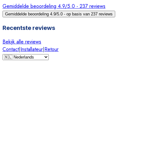
Gemiddelde beoordeling 4.9/5.0 - 237 reviews
Gemiddelde beoordeling 4.9/5.0 - op basis van 237 reviews
Recentste reviews
Bekijk alle reviews
Contact
|
Installateur
|
Retour