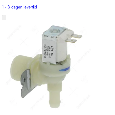
1 - 3 dagen levertijd