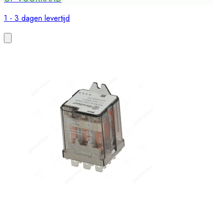
1 - 3 dagen levertijd