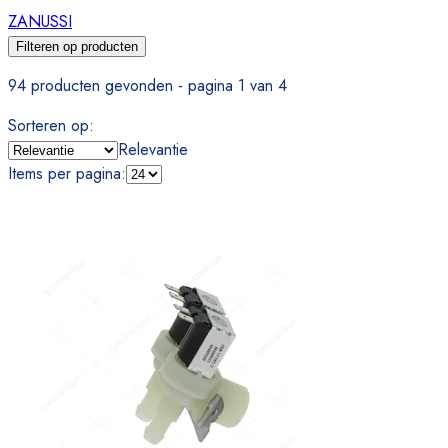
ZANUSSI
Filteren op producten
94 producten gevonden - pagina 1 van 4
Sorteren op
:
Relevantie
Items per pagina
: