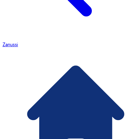
Zanussi