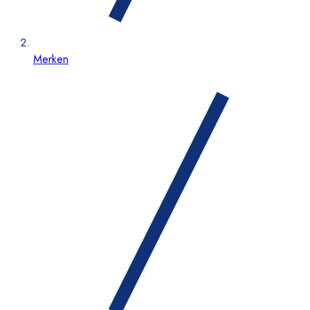
Merken