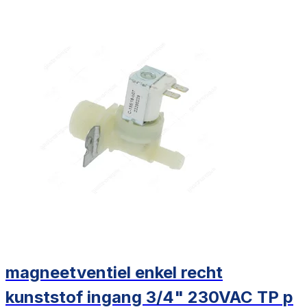
magneetventiel enkel recht
kunststof ingang 3/4" 230VAC TP p