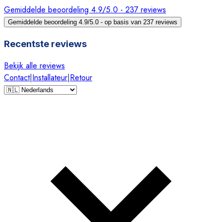
Gemiddelde beoordeling 4.9/5.0 - 237 reviews
Gemiddelde beoordeling 4.9/5.0 - op basis van 237 reviews
Recentste reviews
Bekijk alle reviews
Contact
|
Installateur
|
Retour