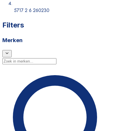
5717 2 6 260230
Filters
Merken