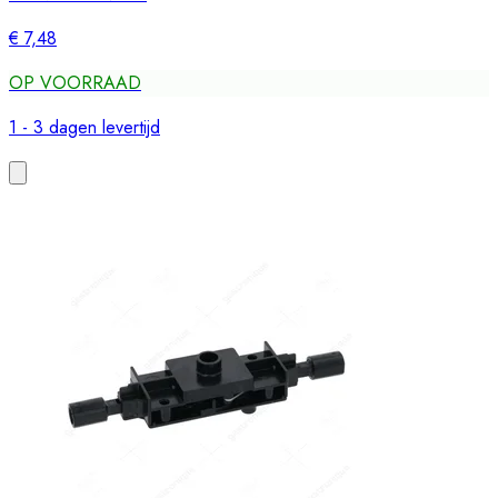
€ 7,48
OP VOORRAAD
1 - 3 dagen levertijd