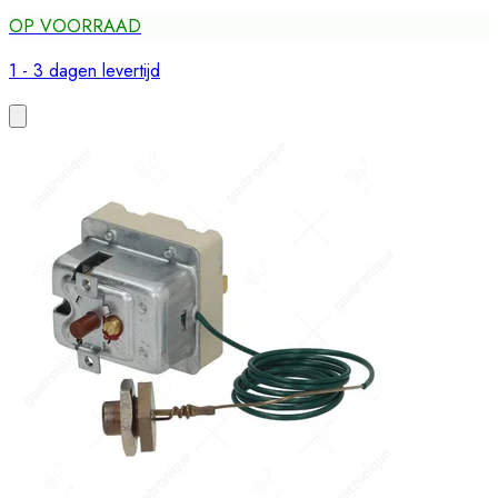
OP VOORRAAD
1 - 3 dagen levertijd