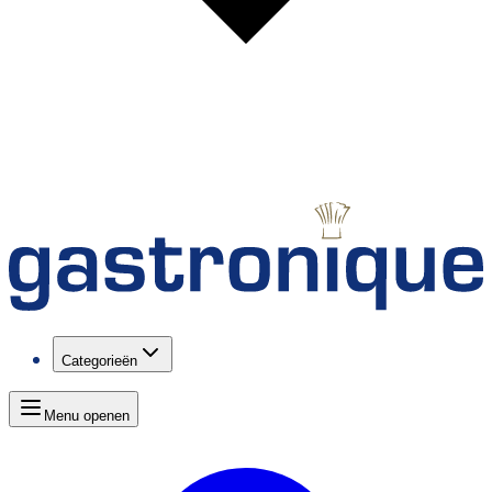
Categorieën
Menu openen