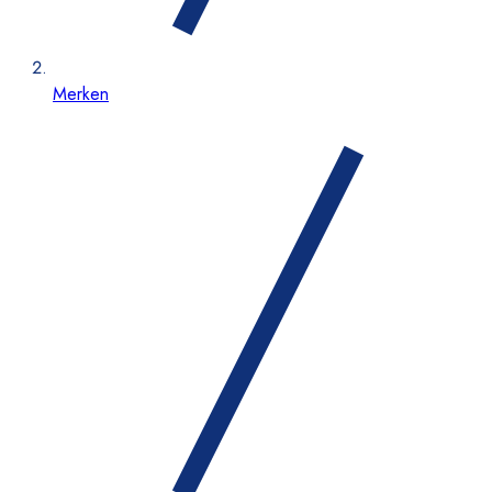
Merken