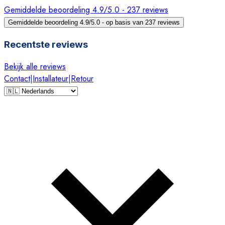
Gemiddelde beoordeling 4.9/5.0 - 237 reviews
Gemiddelde beoordeling 4.9/5.0 - op basis van 237 reviews
Recentste reviews
Bekijk alle reviews
Contact
|
Installateur
|
Retour