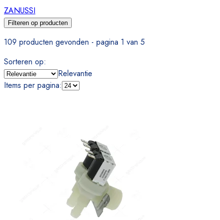
ZANUSSI
Filteren op producten
109 producten gevonden - pagina 1 van 5
Sorteren op
:
Relevantie
Items per pagina
: