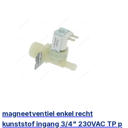
magneetventiel enkel recht
kunststof ingang 3/4" 230VAC TP p