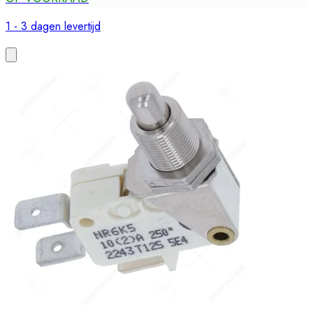
1 - 3 dagen levertijd