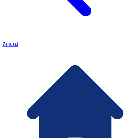
Zanussi