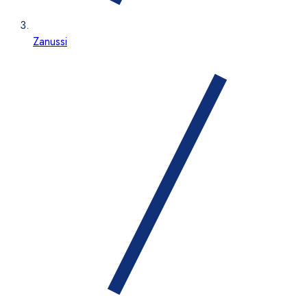
Zanussi