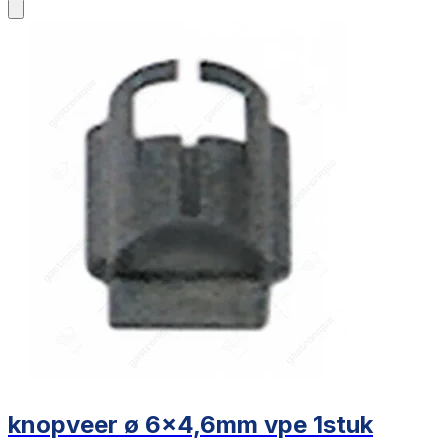
knopveer ø 6x4,6mm vpe 1stuk