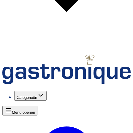
Categorieën
Menu openen