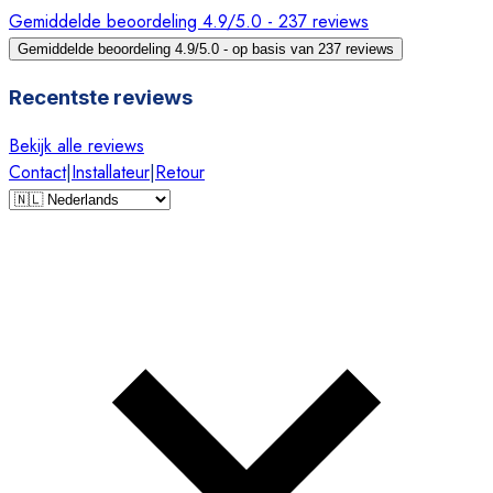
Gemiddelde beoordeling 4.9/5.0 - 237 reviews
Gemiddelde beoordeling 4.9/5.0 - op basis van 237 reviews
Recentste reviews
Bekijk alle reviews
Contact
|
Installateur
|
Retour