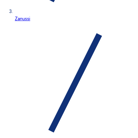
Zanussi