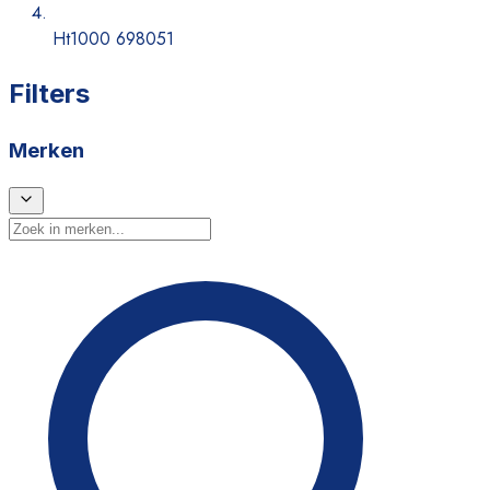
Ht1000 698051
Filters
Merken