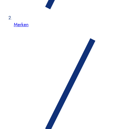
Merken