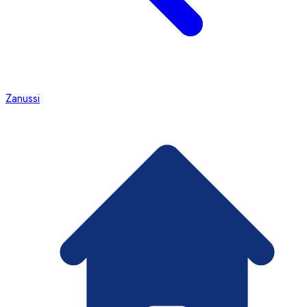
Zanussi