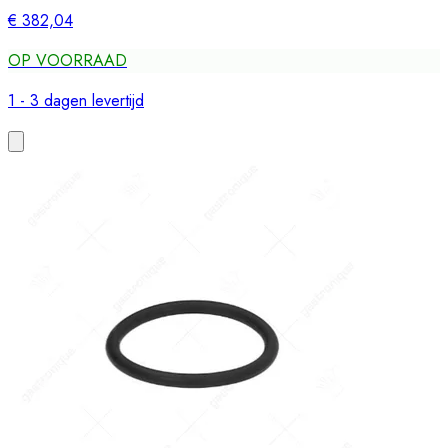
€ 382,04
OP VOORRAAD
1 - 3 dagen levertijd