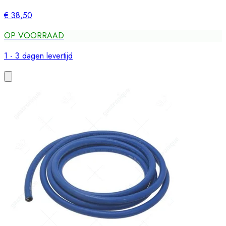
€ 38,50
OP VOORRAAD
1 - 3 dagen levertijd