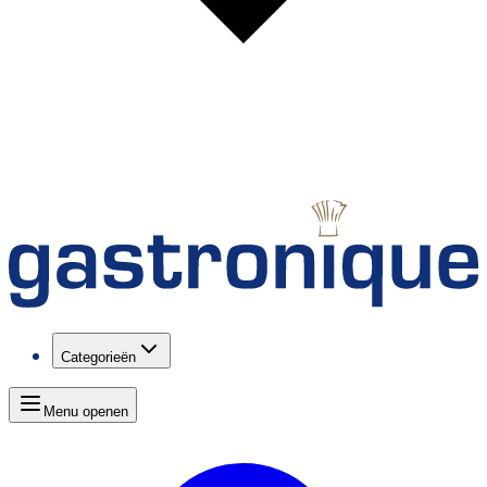
Categorieën
Menu openen