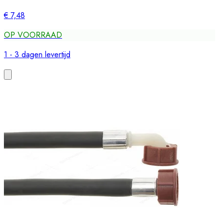
€ 7,48
OP VOORRAAD
1 - 3 dagen levertijd