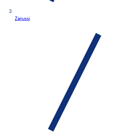
Zanussi