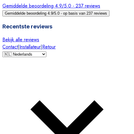
Gemiddelde beoordeling 4.9/5.0 - 237 reviews
Gemiddelde beoordeling 4.9/5.0 - op basis van 237 reviews
Recentste reviews
Bekijk alle reviews
Contact
|
Installateur
|
Retour