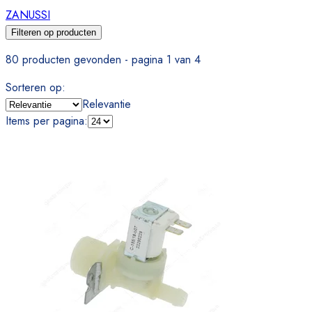
ZANUSSI
Filteren op producten
80 producten gevonden - pagina 1 van 4
Sorteren op
:
Relevantie
Items per pagina
: