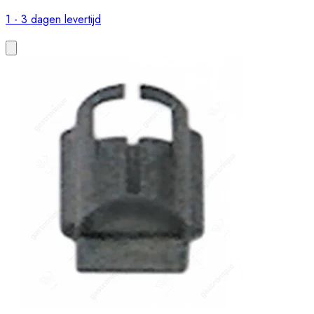
1 - 3 dagen levertijd