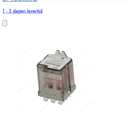
1 - 3 dagen levertijd