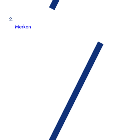
Merken