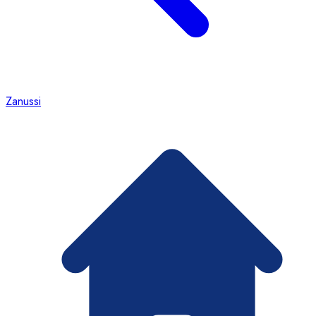
Zanussi